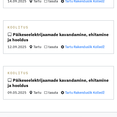
14.09.2025
Tartu
tasuta
Tartu Rakenduslik Kolledž
KOOLITUS
Päikeseelektrijaamade kavandamine, ehitamine
ja hooldus
12.09.2025
Tartu
tasuta
Tartu Rakenduslik Kolledž
KOOLITUS
Päikeseelektrijaamade kavandamine, ehitamine
ja hooldus
09.05.2025
Tartu
tasuta
Tartu Rakenduslik Kolledž