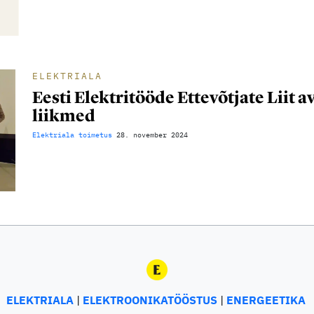
ELEKTRIALA
Eesti Elektritööde Ettevõtjate Liit
liikmed
Elektriala toimetus
28. november 2024
ELEKTRIALA
ELEKTROONIKATÖÖSTUS
ENERGEETIKA