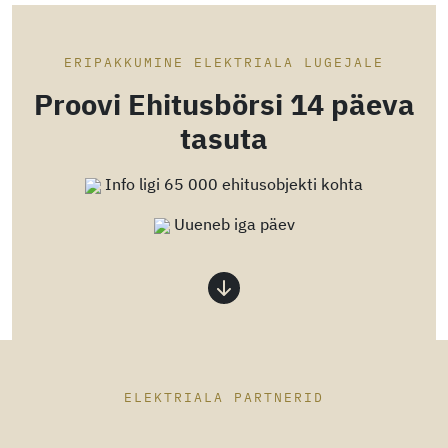
ERIPAKKUMINE ELEKTRIALA LUGEJALE
Proovi Ehitusbörsi 14 päeva
tasuta
Info ligi 65 000 ehitusobjekti kohta
Uueneb iga päev
ELEKTRIALA PARTNERID