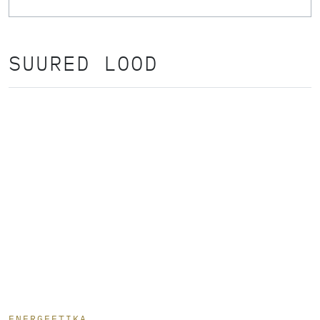
SUURED LOOD
ENERGEETIKA